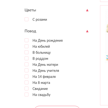
Цветы
С розами
Повод
На День рождения
На юбилей
В больницу
В роддом
На День матери
На День учителя
На 14 февраля
На 8 марта
Свидание
На свадьбу