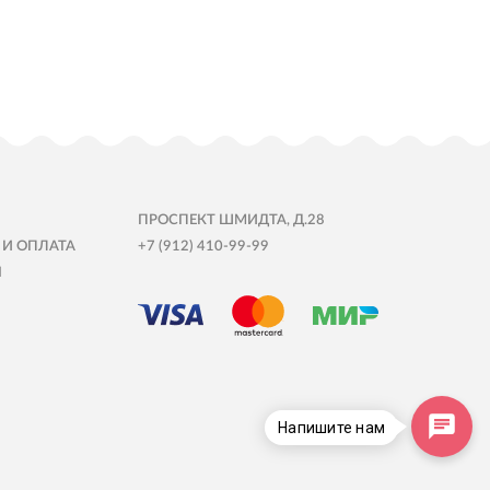
ПРОСПЕКТ ШМИДТА, Д.28
 И ОПЛАТА
+7 (912) 410-99-99
Ы
Напишите нам