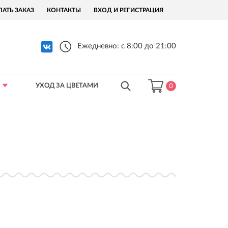
ЛАТЬ ЗАКАЗ
КОНТАКТЫ
ВХОД И РЕГИСТРАЦИЯ
Ежедневно: с 8:00 до 21:00
УХОД ЗА ЦВЕТАМИ
0