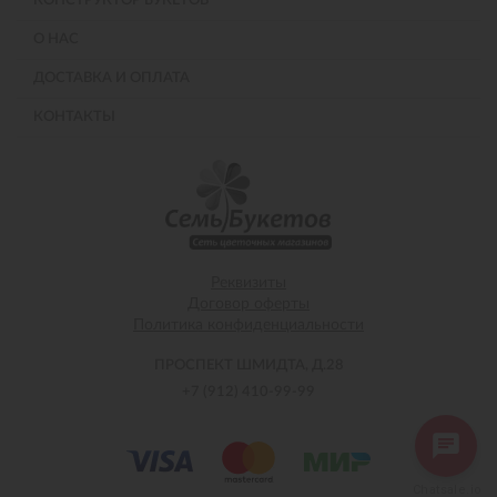
КОНСТРУКТОР БУКЕТОВ
О НАС
ДОСТАВКА И ОПЛАТА
КОНТАКТЫ
Реквизиты
Договор оферты
Политика конфиденциальности
ПРОСПЕКТ ШМИДТА, Д.28
+7 (912) 410-99-99
Chatsale.io