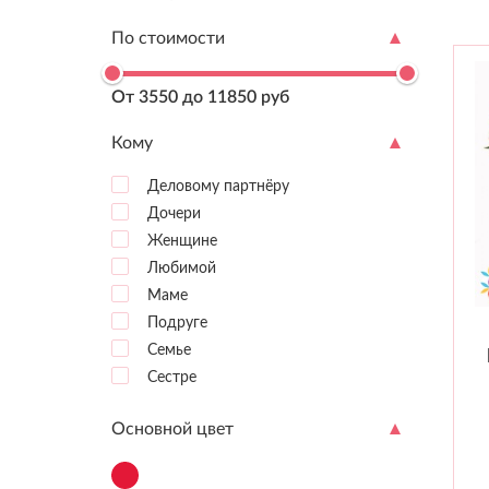
По стоимости
От 3550 до 11850 руб
Кому
Деловому партнёру
Дочери
Женщине
Любимой
Маме
Подруге
Семье
Сестре
Основной цвет