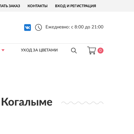
ЛАТЬ ЗАКАЗ
КОНТАКТЫ
ВХОД И РЕГИСТРАЦИЯ
Ежедневно: с 8:00 до 21:00
УХОД ЗА ЦВЕТАМИ
0
в Когалыме