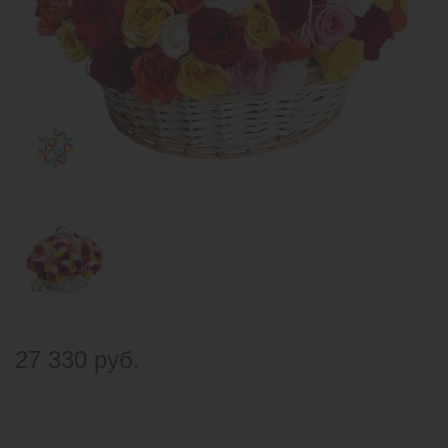
27 330 руб.