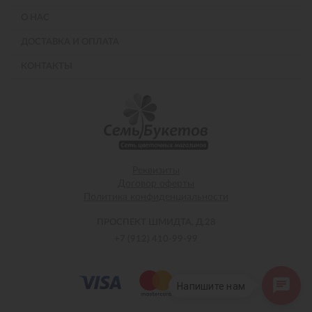
О НАС
ДОСТАВКА И ОПЛАТА
КОНТАКТЫ
Реквизиты
Договор оферты
Политика конфиденциальности
ПРОСПЕКТ ШМИДТА, Д.28
+7 (912) 410-99-99
Напишите нам