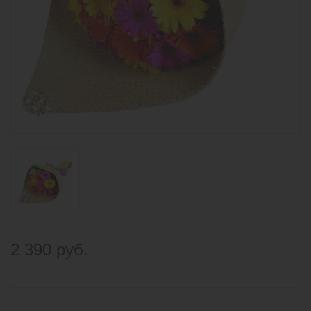
2 390 руб.