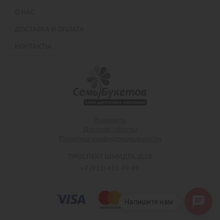
О НАС
ДОСТАВКА И ОПЛАТА
КОНТАКТЫ
Реквизиты
Договор оферты
Политика конфиденциальности
ПРОСПЕКТ ШМИДТА, Д.28
+7 (912) 410-99-99
Напишите нам