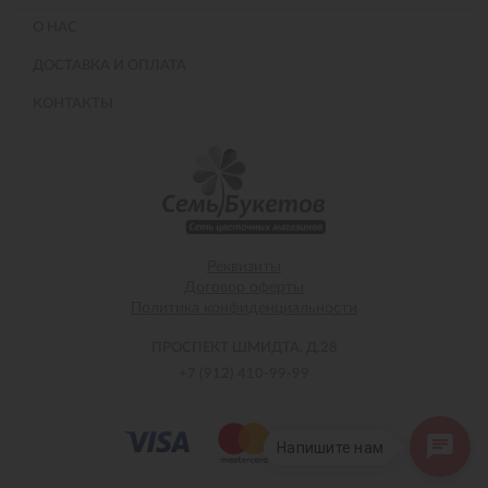
О НАС
ДОСТАВКА И ОПЛАТА
КОНТАКТЫ
Реквизиты
Договор оферты
Политика конфиденциальности
ПРОСПЕКТ ШМИДТА, Д.28
+7 (912) 410-99-99
Напишите нам