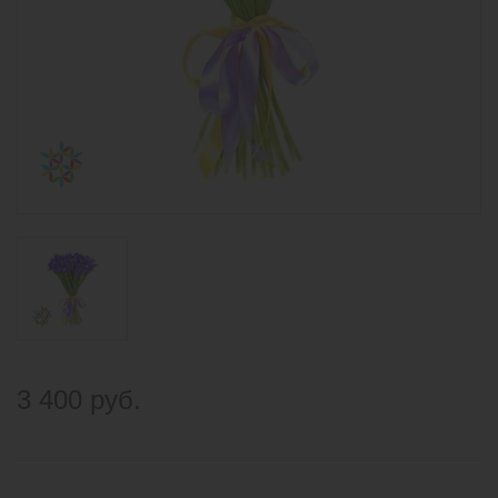
3 400 руб.