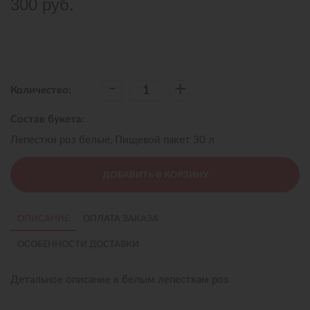
300 руб.
-
+
Количество:
Состав букета:
Лепестки роз белые, Пищевой пакет 30 л
ДОБАВИТЬ В КОРЗИНУ
ОПИСАНИЕ
ОПЛАТА ЗАКАЗА
ОСОБЕННОСТИ ДОСТАВКИ
Детальное описание к белым лепесткам роз