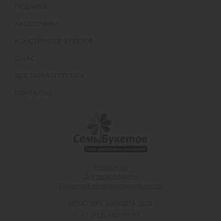
ПОДАРКИ
АКСЕССУАРЫ
КОНСТРУКТОР БУКЕТОВ
О НАС
ДОСТАВКА И ОПЛАТА
КОНТАКТЫ
Реквизиты
Договор оферты
Политика конфиденциальности
ПРОСПЕКТ ШМИДТА, Д.28
+7 (912) 410-99-99