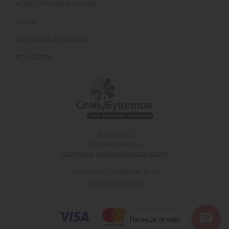
КОНСТРУКТОР БУКЕТОВ
О НАС
ДОСТАВКА И ОПЛАТА
КОНТАКТЫ
Реквизиты
Договор оферты
Политика конфиденциальности
ПРОСПЕКТ ШМИДТА, Д.28
+7 (912) 410-99-99
Напишите нам