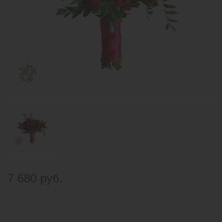
7 680 руб.